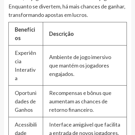
Enquanto se divertem, há mais chances de ganhar,
transformando apostas em lucros.
Benefíci
Descrição
os
Experiên
Ambiente de jogo imersivo
cia
que mantém os jogadores
Interativ
engajados.
a
Oportuni
Recompensas e bônus que
dades de
aumentam as chances de
Ganhos
retorno financeiro.
Acessibili
Interface amigável que facilita
dade
a entrada de novos jogadores.