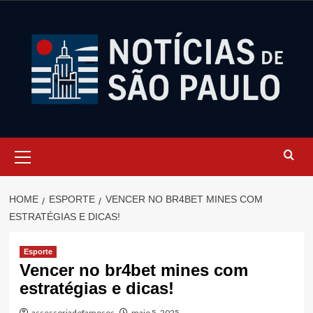
Skip
to
content
Primary
Menu
HOME
ESPORTE
VENCER NO BR4BET MINES COM
ESTRATÉGIAS E DICAS!
Esporte
Vencer no br4bet mines com
estratégias e dicas!
assessoriadefamosos
maio 5, 2025