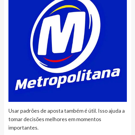
Usar padrões de aposta também é útil. Isso ajuda a
tomar decisões melhores em momentos
importantes.