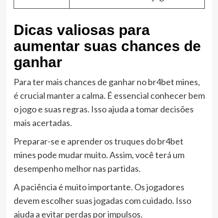
Dicas valiosas para
aumentar suas chances de
ganhar
Para ter mais chances de ganhar no br4bet mines,
é crucial manter a calma. É essencial conhecer bem
o jogo e suas regras. Isso ajuda a tomar decisões
mais acertadas.
Preparar-se e aprender os truques do br4bet
mines pode mudar muito. Assim, você terá um
desempenho melhor nas partidas.
A paciência é muito importante. Os jogadores
devem escolher suas jogadas com cuidado. Isso
ajuda a evitar perdas por impulsos.