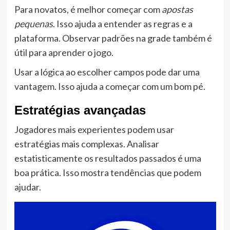
Para novatos, é melhor começar com
apostas
pequenas
. Isso ajuda a entender as regras e a
plataforma. Observar padrões na grade também é
útil para aprender o jogo.
Usar a lógica ao escolher campos pode dar uma
vantagem. Isso ajuda a começar com um bom pé.
Estratégias avançadas
Jogadores mais experientes podem usar
estratégias mais complexas. Analisar
estatisticamente os resultados passados é uma
boa prática. Isso mostra tendências que podem
ajudar.