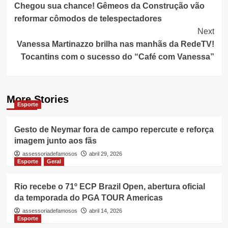
Chegou sua chance! Gêmeos da Construção vão
Navigation
reformar cômodos de telespectadores
Next
Vanessa Martinazzo brilha nas manhãs da RedeTV!
Tocantins com o sucesso do “Café com Vanessa”
More Stories
Esporte
Gesto de Neymar fora de campo repercute e reforça
imagem junto aos fãs
assessoriadefamosos
abril 29, 2026
Esporte
Geral
Rio recebe o 71º ECP Brazil Open, abertura oficial
da temporada do PGA TOUR Americas
assessoriadefamosos
abril 14, 2026
Esporte