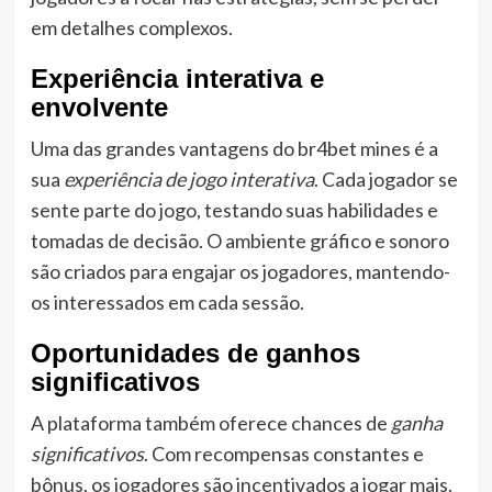
em detalhes complexos.
Experiência interativa e
envolvente
Uma das grandes vantagens do br4bet mines é a
sua
experiência de jogo interativa
. Cada jogador se
sente parte do jogo, testando suas habilidades e
tomadas de decisão. O ambiente gráfico e sonoro
são criados para engajar os jogadores, mantendo-
os interessados em cada sessão.
Oportunidades de ganhos
significativos
A plataforma também oferece chances de
ganha
significativos
. Com recompensas constantes e
bônus, os jogadores são incentivados a jogar mais.