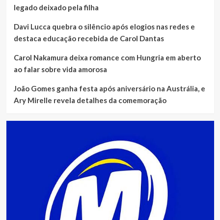
legado deixado pela filha
Davi Lucca quebra o silêncio após elogios nas redes e
destaca educação recebida de Carol Dantas
Carol Nakamura deixa romance com Hungria em aberto
ao falar sobre vida amorosa
João Gomes ganha festa após aniversário na Austrália, e
Ary Mirelle revela detalhes da comemoração