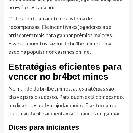
ao estilo de cada um.
Outro ponto atraente é o sistema de
recompensas. Ele incentiva os jogadores a se
arriscarem mais para ganhar prêmios maiores.
Esses elementos fazem do br4bet mines uma
escolha popular nos cassinos online.
Estratégias eficientes para
vencer no br4bet mines
No mundo do br4bet mines, as estratégias são
chave para o sucesso. Para quem está começando,
há dicas que podem ajudar muito. Elas tornam o
jogo mais fácil e aumentam as chances de ganhar.
Dicas para iniciantes