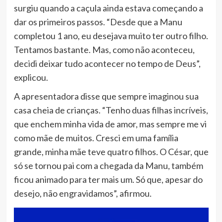
surgiu quando a caçula ainda estava começando a
dar os primeiros passos. “Desde que a Manu
completou 1 ano, eu desejava muito ter outro filho.
Tentamos bastante. Mas, como não aconteceu,
decidi deixar tudo acontecer no tempo de Deus”,
explicou.
A apresentadora disse que sempre imaginou sua
casa cheia de crianças. “Tenho duas filhas incríveis,
que enchem minha vida de amor, mas sempre me vi
como mãe de muitos. Cresci em uma família
grande, minha mãe teve quatro filhos. O César, que
só se tornou pai com a chegada da Manu, também
ficou animado para ter mais um. Só que, apesar do
desejo, não engravidamos”, afirmou.