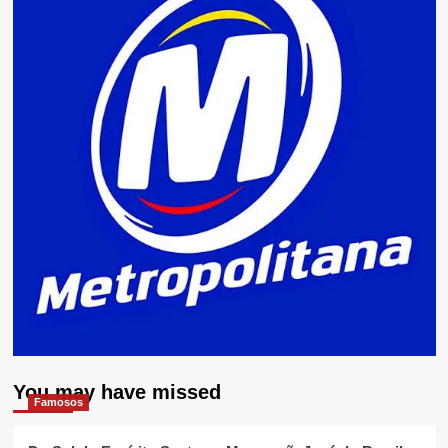
You may have missed
Famosos