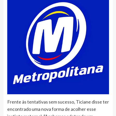
Frente às tentativas sem sucesso, Ticiane disse ter
encontrado uma nova forma de acolher esse