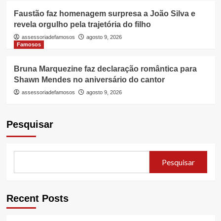
Faustão faz homenagem surpresa a João Silva e
revela orgulho pela trajetória do filho
assessoriadefamosos
agosto 9, 2026
Famosos
Bruna Marquezine faz declaração romântica para
Shawn Mendes no aniversário do cantor
assessoriadefamosos
agosto 9, 2026
Pesquisar
Pesquisar
Recent Posts