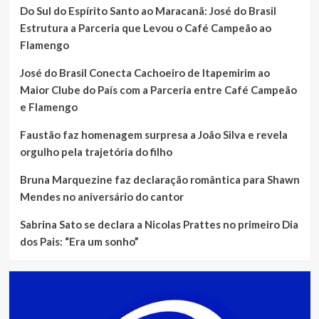
Do Sul do Espírito Santo ao Maracanã: José do Brasil
Estrutura a Parceria que Levou o Café Campeão ao
Flamengo
José do Brasil Conecta Cachoeiro de Itapemirim ao
Maior Clube do País com a Parceria entre Café Campeão
e Flamengo
Faustão faz homenagem surpresa a João Silva e revela
orgulho pela trajetória do filho
Bruna Marquezine faz declaração romântica para Shawn
Mendes no aniversário do cantor
Sabrina Sato se declara a Nicolas Prattes no primeiro Dia
dos Pais: “Era um sonho”