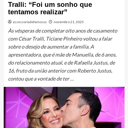
Tralli: “Foi um sonho que
tentamos realizar”
assessoriadefamosos
novembro 21, 2025
Às vésperas de completar oito anos de casamento
com César Tralli, Ticiane Pinheiro voltou a falar
sobre o desejo de aumentar a família. A
apresentadora, que é mãe de Manuella, de 6 anos,
do relacionamento atual, e de Rafaella Justus, de
16, fruto da união anterior com Roberto Justus,
contou que a vontade de ter …