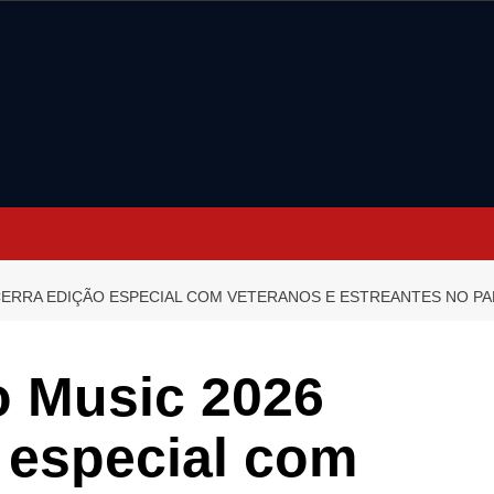
CERRA EDIÇÃO ESPECIAL COM VETERANOS E ESTREANTES NO P
o Music 2026
 especial com