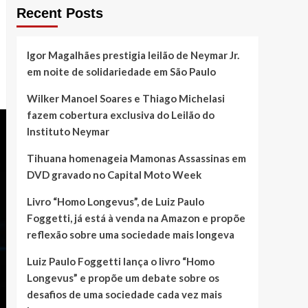
Recent Posts
Igor Magalhães prestigia leilão de Neymar Jr.
em noite de solidariedade em São Paulo
Wilker Manoel Soares e Thiago Michelasi
fazem cobertura exclusiva do Leilão do
Instituto Neymar
Tihuana homenageia Mamonas Assassinas em
DVD gravado no Capital Moto Week
Livro “Homo Longevus”, de Luiz Paulo
Foggetti, já está à venda na Amazon e propõe
reflexão sobre uma sociedade mais longeva
Luiz Paulo Foggetti lança o livro “Homo
Longevus” e propõe um debate sobre os
desafios de uma sociedade cada vez mais