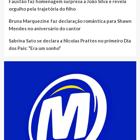
Faustão faz homenagem surpresa a João Silva e revela
orgulho pela trajetória do filho
Bruna Marquezine faz declaração romântica para Shawn
Mendes no aniversário do cantor
Sabrina Sato se declara a Nicolas Prattes no primeiro Dia
dos Pais: “Era um sonho”