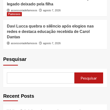
legado deixado pela filha
assessoriadefamosos
agosto 7, 2026
Famosos
Davi Lucca quebra o silêncio após elogios nas
redes e destaca educação recebida de Carol
Dantas
assessoriadefamosos
agosto 7, 2026
Pesquisar
Pesquisar
Recent Posts