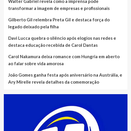
Walter Gabriel revela como a imprensa pode
transformar a imagem de empresas e profissionais
Gilberto Gil relembra Preta Gil e destaca força do
legado deixado pela filha
Davi Lucca quebra o silêncio após elogios nas redes e
destaca educação recebida de Carol Dantas
Carol Nakamura deixa romance com Hungria em aberto
ao falar sobre vida amorosa
João Gomes ganha festa após aniversário na Austrália, e
Ary Mirelle revela detalhes da comemoração