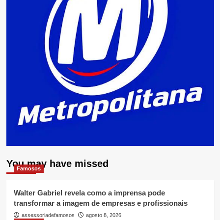
You may have missed
Famosos
Walter Gabriel revela como a imprensa pode
transformar a imagem de empresas e profissionais
assessoriadefamosos
agosto 8, 2026