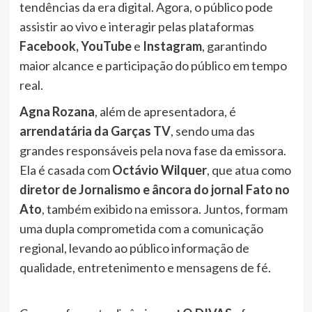
tendências da era digital. Agora, o público pode
assistir ao vivo e interagir pelas plataformas
Facebook, YouTube
e
Instagram
, garantindo
maior alcance e participação do público em tempo
real.
Agna Rozana
, além de apresentadora, é
arrendatária da Garças TV
, sendo uma das
grandes responsáveis pela nova fase da emissora.
Ela é casada com
Octávio Wilquer
, que atua como
diretor de Jornalismo e âncora do jornal Fato no
Ato
, também exibido na emissora. Juntos, formam
uma dupla comprometida com a comunicação
regional, levando ao público informação de
qualidade, entretenimento e mensagens de fé.