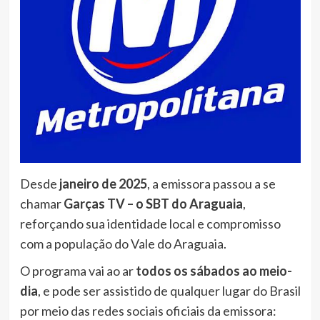
Desde
janeiro de 2025
, a emissora passou a se
chamar
Garças TV – o SBT do Araguaia
,
reforçando sua identidade local e compromisso
com a população do Vale do Araguaia.
O programa vai ao ar
todos os sábados ao meio-
dia
, e pode ser assistido de qualquer lugar do Brasil
por meio das redes sociais oficiais da emissora: