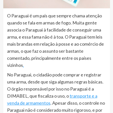
O Paraguai é um país que sempre chama atenção
quando se fala em armas de fogo. Muita gente
associa o Paraguai à facilidade de conseguir uma
arma, e essa fama não é à toa. O Paraguai tem leis
mais brandas em relação à posse e ao comércio de
armas, o que faz o assunto ser bastante
comentado, principalmente entre os países
vizinhos
.
No Paraguai, o cidadão pode comprar e registrar
uma arma, desde que siga algumas regras básicas.
O órgão responsável por isso no Paraguai é a
DIMABEL, que fiscaliza o uso, o
transporte e a
venda de armamentos
. Apesar disso, o controle no
Paraguai não é considerado muito rigoroso, e por