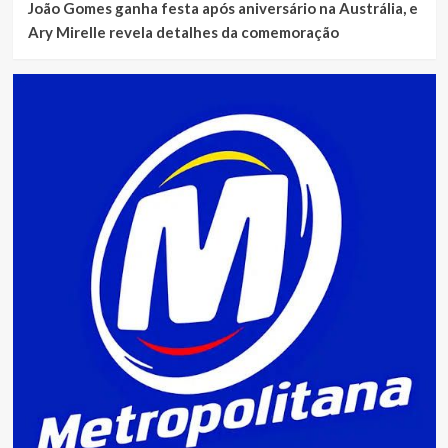
João Gomes ganha festa após aniversário na Austrália, e
Ary Mirelle revela detalhes da comemoração