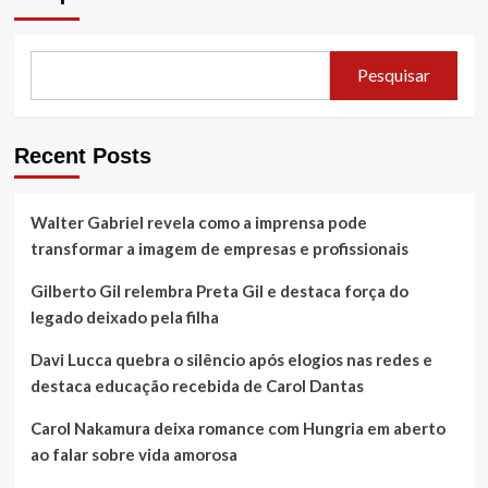
Pesquisar
Recent Posts
Walter Gabriel revela como a imprensa pode
transformar a imagem de empresas e profissionais
Gilberto Gil relembra Preta Gil e destaca força do
legado deixado pela filha
Davi Lucca quebra o silêncio após elogios nas redes e
destaca educação recebida de Carol Dantas
Carol Nakamura deixa romance com Hungria em aberto
ao falar sobre vida amorosa