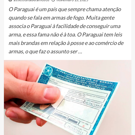
O Paraguai é um país que sempre chama atenção
quando se fala em armas de fogo. Muita gente
associa o Paraguai à facilidade de conseguir uma
arma, e essa fama não é à toa. O Paraguai tem leis
mais brandas em relação à posse e ao comércio de
armas, o que faz o assunto ser …