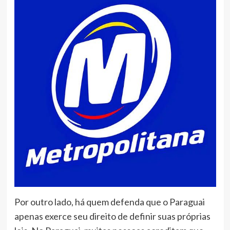
Por outro lado, há quem defenda que o Paraguai
apenas exerce seu direito de definir suas próprias