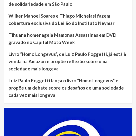
de solidariedade em São Paulo
Wilker Manoel Soares e Thiago Michelasi fazem
cobertura exclusiva do Leilão do Instituto Neymar
Tihuana homenageia Mamonas Assassinas em DVD
gravado no Capital Moto Week
Livro “Homo Longevus”, de Luiz Paulo Foggetti, já está à
venda na Amazon e propõe reflexão sobre uma
sociedade mais longeva
Luiz Paulo Foggetti lança o livro “Homo Longevus” e
propõe um debate sobre os desafios de uma sociedade
cada vez mais longeva