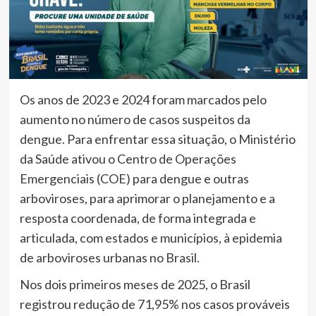
Os anos de 2023 e 2024 foram marcados pelo
aumento no número de casos suspeitos da
dengue. Para enfrentar essa situação, o Ministério
da Saúde ativou o Centro de Operações
Emergenciais (COE) para dengue e outras
arboviroses, para aprimorar o planejamento e a
resposta coordenada, de forma integrada e
articulada, com estados e municípios, à epidemia
de arboviroses urbanas no Brasil.
Nos dois primeiros meses de 2025, o Brasil
registrou redução de 71,95% nos casos prováveis