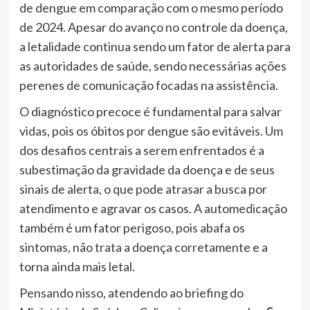
de dengue em comparação com o mesmo período
de 2024. Apesar do avanço no controle da doença,
a letalidade continua sendo um fator de alerta para
as autoridades de saúde, sendo necessárias ações
perenes de comunicação focadas na assistência.
O diagnóstico precoce é fundamental para salvar
vidas, pois os óbitos por dengue são evitáveis. Um
dos desafios centrais a serem enfrentados é a
subestimação da gravidade da doença e de seus
sinais de alerta, o que pode atrasar a busca por
atendimento e agravar os casos. A automedicação
também é um fator perigoso, pois abafa os
sintomas, não trata a doença corretamente e a
torna ainda mais letal.
Pensando nisso, atendendo ao briefing do