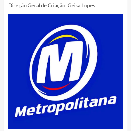
Direção Geral de Criação: Geisa Lopes