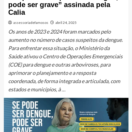
pode ser grave” assinada pela
Calia
assessoriadefamosos
abril 24, 2025
Os anos de 2023 e 2024 foram marcados pelo
aumento no número de casos suspeitos da dengue.
Para enfrentar essa situação, o Ministério da
Saúde ativou o Centro de Operações Emergenciais
(COE) para dengue e outras arboviroses, para
aprimorar o planejamento e a resposta
coordenada, de forma integrada e articulada, com
estados e municípios, à …