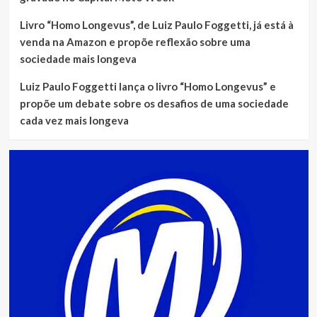
Livro “Homo Longevus”, de Luiz Paulo Foggetti, já está à
venda na Amazon e propõe reflexão sobre uma
sociedade mais longeva
Luiz Paulo Foggetti lança o livro “Homo Longevus” e
propõe um debate sobre os desafios de uma sociedade
cada vez mais longeva