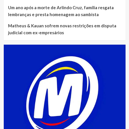
Um ano após a morte de Arlindo Cruz, família resgata
lembranças e presta homenagem ao sambista
Matheus & Kauan sofrem novas restrições em disputa
judicial com ex-empresários