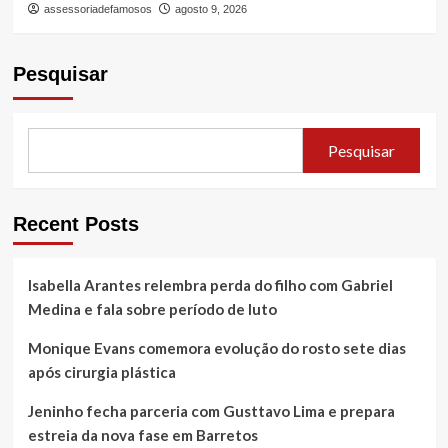
assessoriadefamosos
agosto 9, 2026
Pesquisar
Pesquisar
Recent Posts
Isabella Arantes relembra perda do filho com Gabriel
Medina e fala sobre período de luto
Monique Evans comemora evolução do rosto sete dias
após cirurgia plástica
Jeninho fecha parceria com Gusttavo Lima e prepara
estreia da nova fase em Barretos