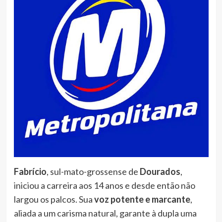
Fabrício
, sul-mato-grossense de
Dourados
,
iniciou a carreira aos 14 anos e desde então não
largou os palcos. Sua
voz potente e marcante
,
aliada a um carisma natural, garante à dupla uma