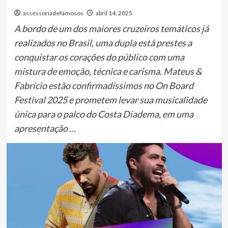
assessoriadefamosos
abril 14, 2025
A bordo de um dos maiores cruzeiros temáticos já
realizados no Brasil, uma dupla está prestes a
conquistar os corações do público com uma
mistura de emoção, técnica e carisma. Mateus &
Fabrício estão confirmadíssimos no On Board
Festival 2025 e prometem levar sua musicalidade
única para o palco do Costa Diadema, em uma
apresentação …