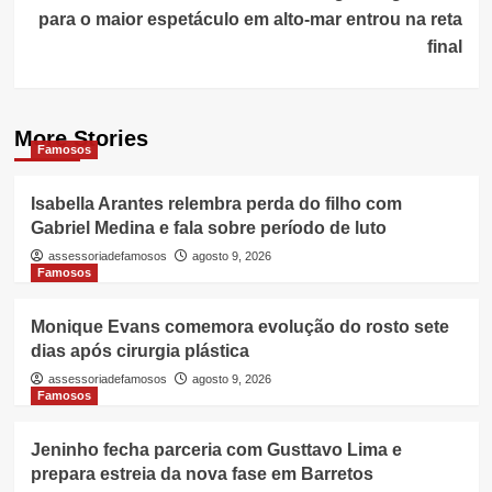
para o maior espetáculo em alto-mar entrou na reta
final
More Stories
Famosos
Isabella Arantes relembra perda do filho com
Gabriel Medina e fala sobre período de luto
assessoriadefamosos
agosto 9, 2026
Famosos
Monique Evans comemora evolução do rosto sete
dias após cirurgia plástica
assessoriadefamosos
agosto 9, 2026
Famosos
Jeninho fecha parceria com Gusttavo Lima e
prepara estreia da nova fase em Barretos