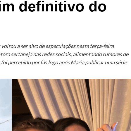
im definitivo do
voltou a ser alvo de especulações nesta terça-feira
antora sertaneja nas redes sociais, alimentando rumores de
 foi percebido por fãs logo após Maria publicar uma série