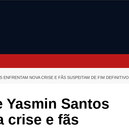
S ENFRENTAM NOVA CRISE E FÃS SUSPEITAM DE FIM DEFINITIV
e Yasmin Santos
 crise e fãs