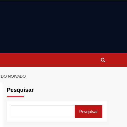
O DO NOIVADO
Pesquisar
Pesquisar