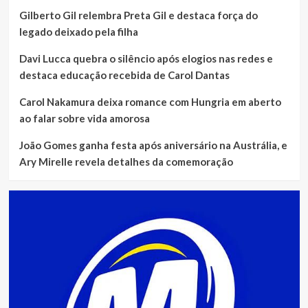
Gilberto Gil relembra Preta Gil e destaca força do
legado deixado pela filha
Davi Lucca quebra o silêncio após elogios nas redes e
destaca educação recebida de Carol Dantas
Carol Nakamura deixa romance com Hungria em aberto
ao falar sobre vida amorosa
João Gomes ganha festa após aniversário na Austrália, e
Ary Mirelle revela detalhes da comemoração