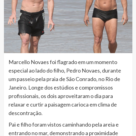
Marcello Novaes foi flagrado em um momento
especial ao lado do filho, Pedro Novaes, durante
um passeio pela praia de São Conrado, no Rio de
Janeiro. Longe dos estúdios e compromissos
profissionais, os dois aproveitaram o dia para
relaxar e curtir a paisagem carioca em clima de
descontração.
Pai e filho foram vistos caminhando pela areia e
entrando no mar, demonstrando a proximidade