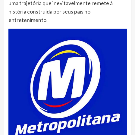
uma trajetória que inevitavelmente remete à
história construída por seus pais no
entretenimento.