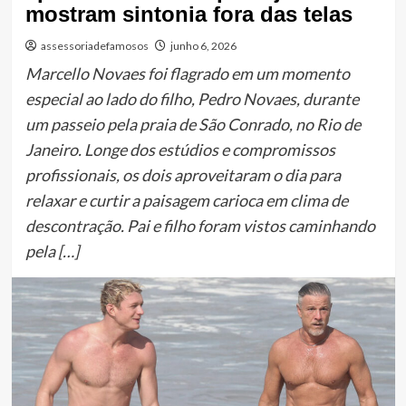
mostram sintonia fora das telas
assessoriadefamosos
junho 6, 2026
Marcello Novaes foi flagrado em um momento
especial ao lado do filho, Pedro Novaes, durante
um passeio pela praia de São Conrado, no Rio de
Janeiro. Longe dos estúdios e compromissos
profissionais, os dois aproveitaram o dia para
relaxar e curtir a paisagem carioca em clima de
descontração. Pai e filho foram vistos caminhando
pela […]