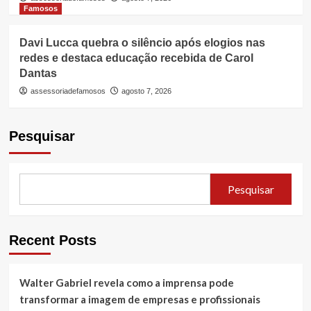
Famosos
Davi Lucca quebra o silêncio após elogios nas
redes e destaca educação recebida de Carol
Dantas
assessoriadefamosos
agosto 7, 2026
Pesquisar
Pesquisar
Recent Posts
Walter Gabriel revela como a imprensa pode
transformar a imagem de empresas e profissionais