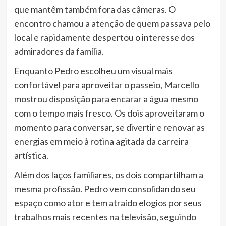
que mantêm também fora das câmeras. O
encontro chamou a atenção de quem passava pelo
local e rapidamente despertou o interesse dos
admiradores da família.
Enquanto Pedro escolheu um visual mais
confortável para aproveitar o passeio, Marcello
mostrou disposição para encarar a água mesmo
com o tempo mais fresco. Os dois aproveitaram o
momento para conversar, se divertir e renovar as
energias em meio à rotina agitada da carreira
artística.
Além dos laços familiares, os dois compartilham a
mesma profissão. Pedro vem consolidando seu
espaço como ator e tem atraído elogios por seus
trabalhos mais recentes na televisão, seguindo