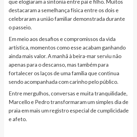
que elogiaram a sintonia entre pai e filho. Muitos
destacaram a semelhança física entre os dois e
celebraram a união familiar demonstrada durante
o passeio.
Em meio aos desafios e compromissos da vida
artística, momentos como esse acabam ganhando
ainda mais valor. A manhã à beira-mar serviu não
apenas para o descanso, mas também para
fortalecer os laços de uma família que continua
sendo acompanhada com carinho pelo público.
Entre mergulhos, conversas e muita tranquilidade,
Marcello e Pedro transformaram um simples dia de
praia em mais um registro especial de cumplicidade
e afeto.