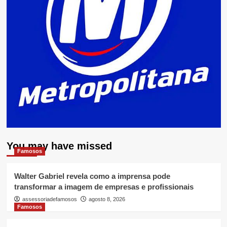
You may have missed
Famosos
Walter Gabriel revela como a imprensa pode
transformar a imagem de empresas e profissionais
assessoriadefamosos
agosto 8, 2026
Famosos