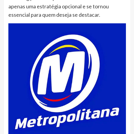
apenas uma estratégia opcional e se tornou
essencial para quem deseja se destacar.