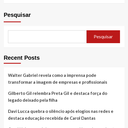
Pesquisar
Pesquisar
Recent Posts
Walter Gabriel revela como a imprensa pode
transformar a imagem de empresas e profissionais
Gilberto Gil relembra Preta Gil e destaca força do
legado deixado pela filha
Davi Lucca quebra o silêncio após elogios nas redes e
destaca educação recebida de Carol Dantas