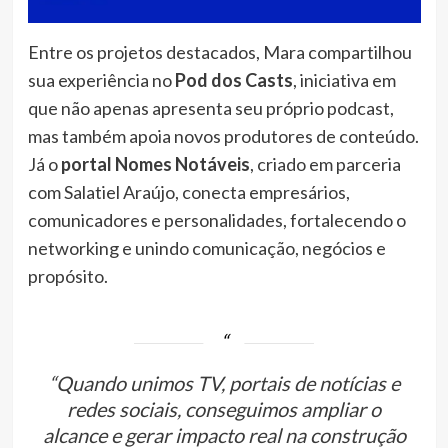
Entre os projetos destacados, Mara compartilhou
sua experiência no
Pod dos Casts
, iniciativa em
que não apenas apresenta seu próprio podcast,
mas também apoia novos produtores de conteúdo.
Já o
portal Nomes Notáveis
, criado em parceria
com Salatiel Araújo, conecta empresários,
comunicadores e personalidades, fortalecendo o
networking e unindo comunicação, negócios e
propósito.
“Quando unimos TV, portais de notícias e
redes sociais, conseguimos ampliar o
alcance e gerar impacto real na construção