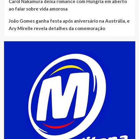
Carol Nakamura deixa romance com Hungria em aberto
ao falar sobre vida amorosa
João Gomes ganha festa após aniversário na Austrália, e
Ary Mirelle revela detalhes da comemoração