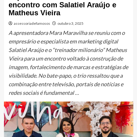
encontro com Salatiel Araújo e
Matheus Vieira
assessoriadefamosos
outubro 3, 2025
A apresentadora Mara Maravilha se reuniu com o
empresário e especialista em marketing digital
Salatiel Araújo e o “treinador milionário” Matheus
Vieira para um encontro voltado à construção de
imagem, fortalecimento de marcas e estratégias de
visibilidade. No bate-papo, o trio ressaltou que a
combinação entre televisão, portais de notícias e
redes sociais é fundamental …