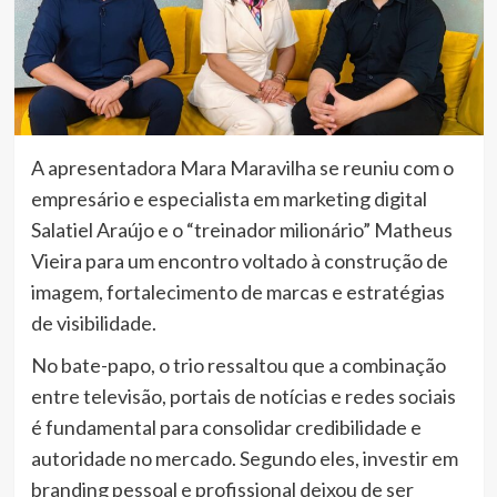
A apresentadora Mara Maravilha se reuniu com o
empresário e especialista em marketing digital
Salatiel Araújo e o “treinador milionário” Matheus
Vieira para um encontro voltado à construção de
imagem, fortalecimento de marcas e estratégias
de visibilidade.
No bate-papo, o trio ressaltou que a combinação
entre televisão, portais de notícias e redes sociais
é fundamental para consolidar credibilidade e
autoridade no mercado. Segundo eles, investir em
branding pessoal e profissional deixou de ser