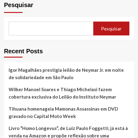
Pesquisar
Pesquisar
Recent Posts
Igor Magalhães prestigia leilão de Neymar Jr. em noite
de solidariedade em São Paulo
Wilker Manoel Soares e Thiago Michelasi fazem
cobertura exclusiva do Leilão do Instituto Neymar
Tihuana homenageia Mamonas Assassinas em DVD
gravado no Capital Moto Week
Livro “Homo Longevus”, de Luiz Paulo Foggetti, já está à
venda na Amazon e propõe reflexão sobre uma