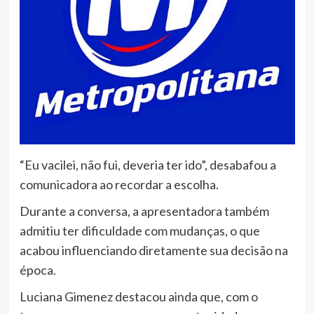
“Eu vacilei, não fui, deveria ter ido”, desabafou a
comunicadora ao recordar a escolha.
Durante a conversa, a apresentadora também
admitiu ter dificuldade com mudanças, o que
acabou influenciando diretamente sua decisão na
época.
Luciana Gimenez destacou ainda que, com o