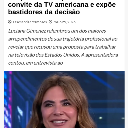
convite da TV americana e expõe
bastidores da decisão
assessoriadefamosos
maio 29, 2026
Luciana Gimenez relembrou um dos maiores
arrependimentos de sua trajetória profissional ao
revelar que recusou uma proposta para trabalhar
na televisão dos Estados Unidos. A apresentadora
contou, em entrevista ao