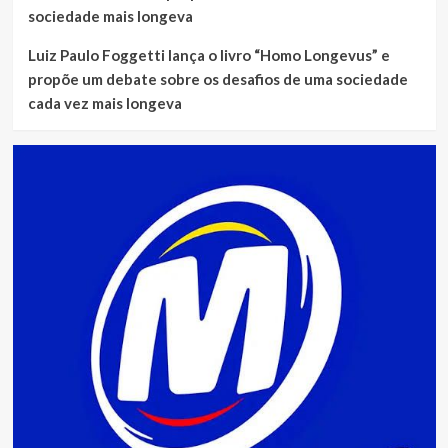
sociedade mais longeva
Luiz Paulo Foggetti lança o livro “Homo Longevus” e
propõe um debate sobre os desafios de uma sociedade
cada vez mais longeva