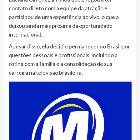
contato direto com a equipe da atração e
participou de uma experiência ao vivo, o que a
deixou ainda mais próxima da oportunidade
internacional.
Apesar disso, ela decidiu permanecer no Brasil por
questões pessoais e profissionais, incluindo a
rotina com a família e a consolidação de sua
carreira na televisão brasileira.