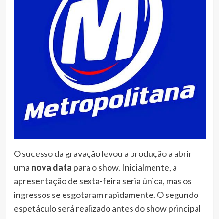
O sucesso da gravação levou a produção a abrir
uma
nova data
para o show. Inicialmente, a
apresentação de sexta-feira seria única, mas os
ingressos se esgotaram rapidamente. O segundo
espetáculo será realizado antes do show principal