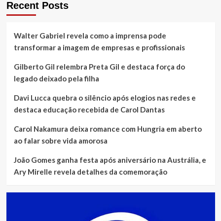
Recent Posts
Walter Gabriel revela como a imprensa pode
transformar a imagem de empresas e profissionais
Gilberto Gil relembra Preta Gil e destaca força do
legado deixado pela filha
Davi Lucca quebra o silêncio após elogios nas redes e
destaca educação recebida de Carol Dantas
Carol Nakamura deixa romance com Hungria em aberto
ao falar sobre vida amorosa
João Gomes ganha festa após aniversário na Austrália, e
Ary Mirelle revela detalhes da comemoração