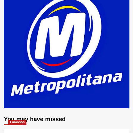
You may have missed
Famosos