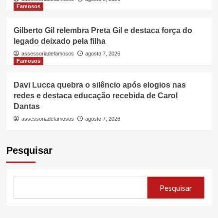
Famosos
Gilberto Gil relembra Preta Gil e destaca força do
legado deixado pela filha
assessoriadefamosos
agosto 7, 2026
Famosos
Davi Lucca quebra o silêncio após elogios nas
redes e destaca educação recebida de Carol
Dantas
assessoriadefamosos
agosto 7, 2026
Pesquisar
Pesquisar