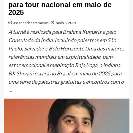
para tour nacional em maio de
2025
assessoriadefamosos
maio 8, 2025
A turnê é realizada pela Brahma Kumaris e pelo
Consulado da Índia, incluindo palestras em São
Paulo, Salvador e Belo Horizonte Uma das maiores
referências mundiais em espiritualidade, bem-
estar emocional e meditação Raja Yoga, a indiana
BK Shivani estará no Brasil em maio de 2025 para
uma série de palestras gratuitas e encontros com o
…