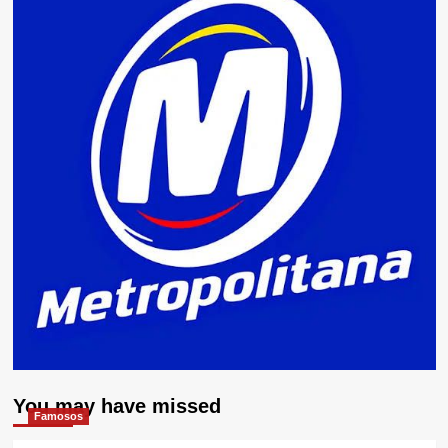
You may have missed
Famosos