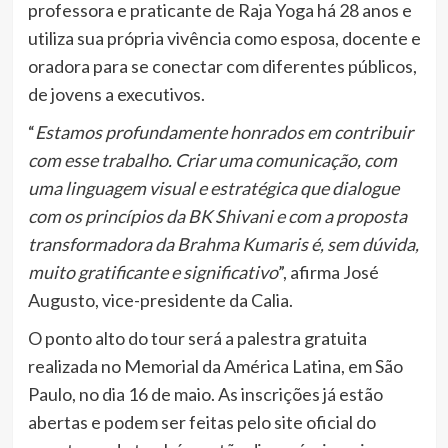
professora e praticante de Raja Yoga há 28 anos e
utiliza sua própria vivência como esposa, docente e
oradora para se conectar com diferentes públicos,
de jovens a executivos.
“
Estamos profundamente honrados em contribuir
com esse trabalho. Criar uma comunicação, com
uma linguagem visual e estratégica que dialogue
com os princípios da BK Shivani e com a proposta
transformadora da Brahma Kumaris é, sem dúvida,
muito gratificante e significativo
”, afirma José
Augusto, vice-presidente da Calia.
O ponto alto do tour será a palestra gratuita
realizada no Memorial da América Latina, em São
Paulo, no dia 16 de maio. As inscrições já estão
abertas e podem ser feitas pelo site oficial do