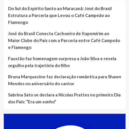
Do Sul do Espírito Santo ao Maracanã: José do Brasil
Estrutura a Parceria que Levou o Café Campeão ao
Flamengo
José do Brasil Conecta Cachoeiro de Itapemirim ao
Maior Clube do País com a Parceria entre Café Campeão
e Flamengo
Faustão faz homenagem surpresa a João Silva e revela
orgulho pela trajetória do filho
Bruna Marquezine faz declaração romântica para Shawn
Mendes no aniversário do cantor
Sabrina Sato se declara a Nicolas Prattes no primeiro Dia
dos Pais: “Era um sonho”