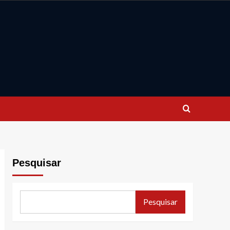
Pesquisar
Pesquisar