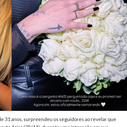
, de 31 anos, surpreendeu os seguidores ao revelar que