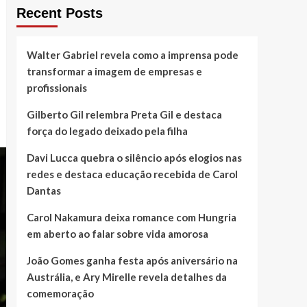
Recent Posts
Walter Gabriel revela como a imprensa pode
transformar a imagem de empresas e
profissionais
Gilberto Gil relembra Preta Gil e destaca
força do legado deixado pela filha
Davi Lucca quebra o silêncio após elogios nas
redes e destaca educação recebida de Carol
Dantas
Carol Nakamura deixa romance com Hungria
em aberto ao falar sobre vida amorosa
João Gomes ganha festa após aniversário na
Austrália, e Ary Mirelle revela detalhes da
comemoração