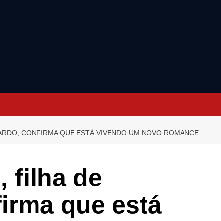
ONARDO, CONFIRMA QUE ESTÁ VIVENDO UM NOVO ROMANCE
, filha de
irma que está