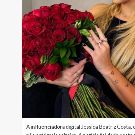
A influenciadora digital Jéssica Beatriz Costa