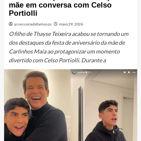
mãe em conversa com Celso
Portiolli
assessoriadefamosos
maio 29, 2026
O filho de Thayse Teixeira acabou se tornando um
dos destaques da festa de aniversário da mãe de
Carlinhos Maia ao protagonizar um momento
divertido com Celso Portiolli. Durante a