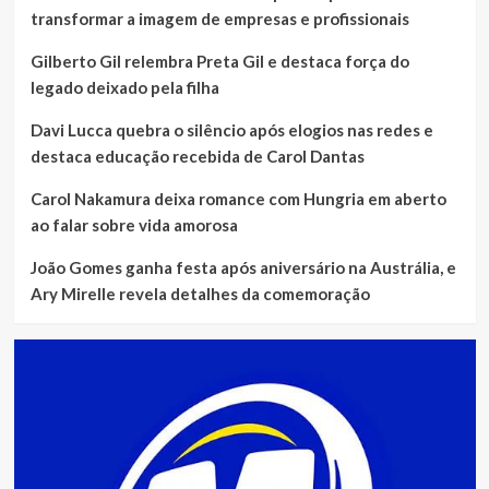
transformar a imagem de empresas e profissionais
Gilberto Gil relembra Preta Gil e destaca força do
legado deixado pela filha
Davi Lucca quebra o silêncio após elogios nas redes e
destaca educação recebida de Carol Dantas
Carol Nakamura deixa romance com Hungria em aberto
ao falar sobre vida amorosa
João Gomes ganha festa após aniversário na Austrália, e
Ary Mirelle revela detalhes da comemoração