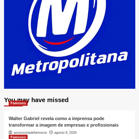
You may have missed
Famosos
Walter Gabriel revela como a imprensa pode
transformar a imagem de empresas e profissionais
assessoriadefamosos
agosto 8, 2026
Famosos