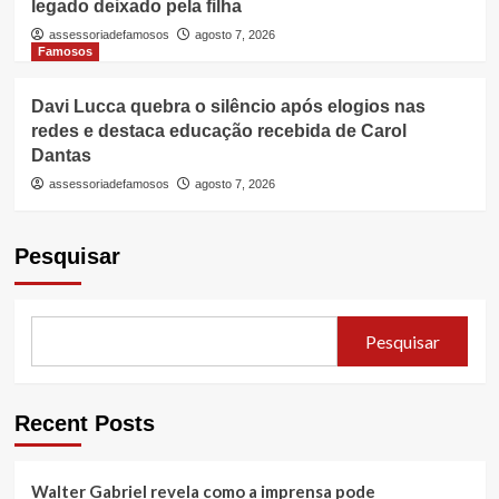
legado deixado pela filha
assessoriadefamosos
agosto 7, 2026
Famosos
Davi Lucca quebra o silêncio após elogios nas
redes e destaca educação recebida de Carol
Dantas
assessoriadefamosos
agosto 7, 2026
Pesquisar
Pesquisar
Recent Posts
Walter Gabriel revela como a imprensa pode