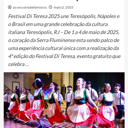
assessoriadefamosos
maio 2, 2025
Festival Di Teresa 2025 une Teresópolis, Nápoles e
o Brasil em uma grande celebração da cultura
italiana Teresópolis, RJ – De 1 a 4 de maio de 2025,
o coração da Serra Fluminense esta sendo palco de
uma experiência cultural única com a realização da
4ª edição do Festival Di Teresa, evento gratuito que
celebra …