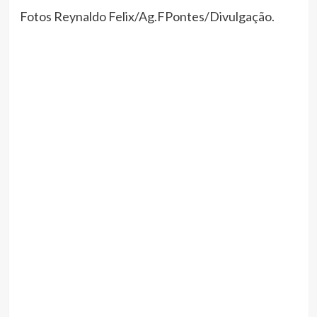
Fotos Reynaldo Felix/Ag.FPontes/Divulgação.