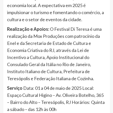
economia local. A expectativa em 2025 é
impulsionar o turismo e fomentando o comércio, a
cultura e o setor de eventos da cidade.
Realização e Apoios:
O Festival Di Teresa é uma
realização da Mox Produções com patrocínio da
Enel e da Secretaria de Estado de Cultura e
Economia Criativa do RJ, através da Lei de
Incentivo a Cultura, Apoio Institucional do
Consulado Geral da Itália no Rio de Janeiro,
Instituto Italiano de Cultura, Prefeitura de
Teresópolis e Federação Italiana de Cozinha.
Serviço
Data: 01 a 04 de maio de 2025 Local:
Espaço Cultural Higino – Av. Oliveira Botelho, 365
– Bairro do Alto – Teresópolis, RJ Horários: Quinta
a sábado – das 12h às 00h