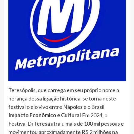
Teresópolis, que carrega em seu próprio nome a
herança dessa ligação histórica, se torna neste
festival o elo vivo entre Nápoles e o Brasil.
Impacto Econômico e Cultural
Em 2024, o
Festival Di Teresa atraiu mais de 100 mil pessoas e
movimentou aproximadamente R$ 2 milhões na