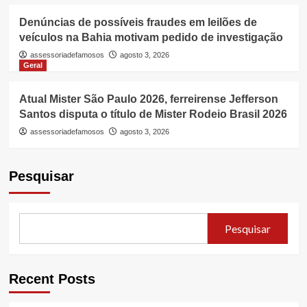
Denúncias de possíveis fraudes em leilões de
veículos na Bahia motivam pedido de investigação
assessoriadefamosos
agosto 3, 2026
Geral
Atual Mister São Paulo 2026, ferreirense Jefferson
Santos disputa o título de Mister Rodeio Brasil 2026
assessoriadefamosos
agosto 3, 2026
Pesquisar
Pesquisar
Recent Posts