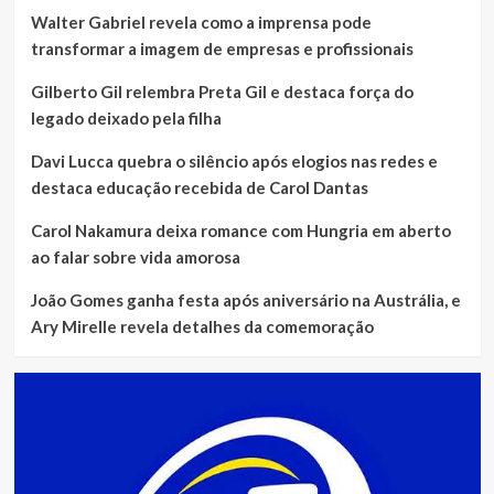
Walter Gabriel revela como a imprensa pode
transformar a imagem de empresas e profissionais
Gilberto Gil relembra Preta Gil e destaca força do
legado deixado pela filha
Davi Lucca quebra o silêncio após elogios nas redes e
destaca educação recebida de Carol Dantas
Carol Nakamura deixa romance com Hungria em aberto
ao falar sobre vida amorosa
João Gomes ganha festa após aniversário na Austrália, e
Ary Mirelle revela detalhes da comemoração