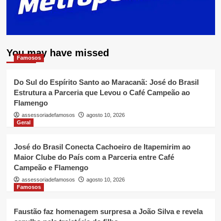
You may have missed
Famosos
Do Sul do Espírito Santo ao Maracanã: José do Brasil
Estrutura a Parceria que Levou o Café Campeão ao
Flamengo
assessoriadefamosos
agosto 10, 2026
Geral
José do Brasil Conecta Cachoeiro de Itapemirim ao
Maior Clube do País com a Parceria entre Café
Campeão e Flamengo
assessoriadefamosos
agosto 10, 2026
Famosos
Faustão faz homenagem surpresa a João Silva e revela