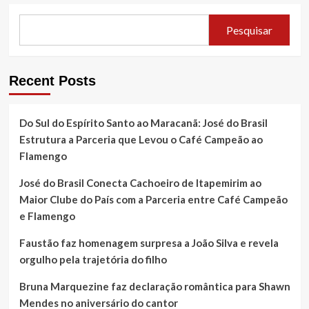
Pesquisar
Recent Posts
Do Sul do Espírito Santo ao Maracanã: José do Brasil
Estrutura a Parceria que Levou o Café Campeão ao
Flamengo
José do Brasil Conecta Cachoeiro de Itapemirim ao
Maior Clube do País com a Parceria entre Café Campeão
e Flamengo
Faustão faz homenagem surpresa a João Silva e revela
orgulho pela trajetória do filho
Bruna Marquezine faz declaração romântica para Shawn
Mendes no aniversário do cantor