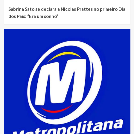
Sabrina Sato se declara a Nicolas Prattes no primeiro Dia
dos Pais: “Era um sonho”