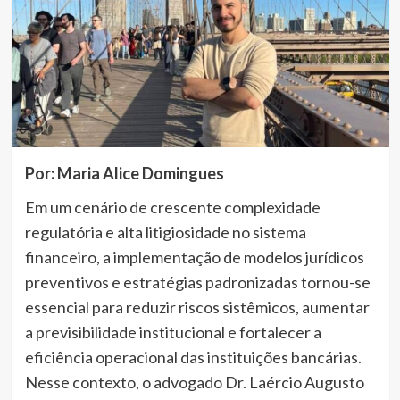
Por: Maria Alice Domingues
Em um cenário de crescente complexidade
regulatória e alta litigiosidade no sistema
financeiro, a implementação de modelos jurídicos
preventivos e estratégias padronizadas tornou-se
essencial para reduzir riscos sistêmicos, aumentar
a previsibilidade institucional e fortalecer a
eficiência operacional das instituições bancárias.
Nesse contexto, o advogado Dr. Laércio Augusto