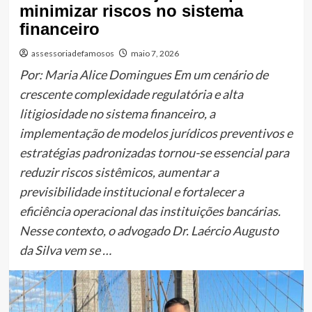
minimizar riscos no sistema
financeiro
assessoriadefamosos
maio 7, 2026
Por: Maria Alice Domingues Em um cenário de
crescente complexidade regulatória e alta
litigiosidade no sistema financeiro, a
implementação de modelos jurídicos preventivos e
estratégias padronizadas tornou-se essencial para
reduzir riscos sistêmicos, aumentar a
previsibilidade institucional e fortalecer a
eficiência operacional das instituições bancárias.
Nesse contexto, o advogado Dr. Laércio Augusto
da Silva vem se …