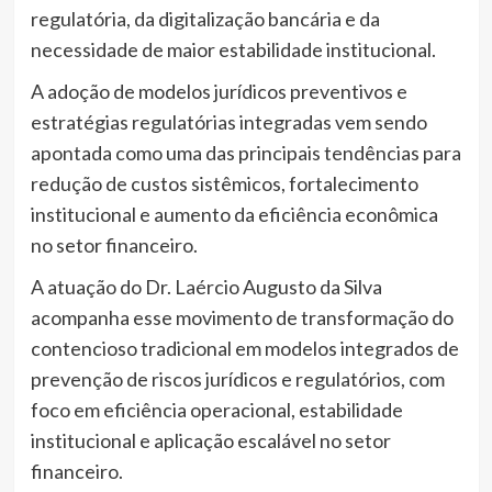
regulatória, da digitalização bancária e da
necessidade de maior estabilidade institucional.
A adoção de modelos jurídicos preventivos e
estratégias regulatórias integradas vem sendo
apontada como uma das principais tendências para
redução de custos sistêmicos, fortalecimento
institucional e aumento da eficiência econômica
no setor financeiro.
A atuação do Dr. Laércio Augusto da Silva
acompanha esse movimento de transformação do
contencioso tradicional em modelos integrados de
prevenção de riscos jurídicos e regulatórios, com
foco em eficiência operacional, estabilidade
institucional e aplicação escalável no setor
financeiro.