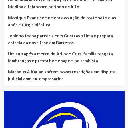
Medina e fala sobre período de luto
Monique Evans comemora evolução do rosto sete dias
após cirurgia plástica
Jeninho fecha parceria com Gusttavo Lima e prepara
estreia da nova fase em Barretos
Um ano após a morte de Arlindo Cruz, família resgata
lembranças e presta homenagem ao sambista
Matheus & Kauan sofrem novas restrições em disputa
judicial com ex-empresários