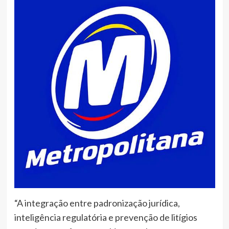
“A integração entre padronização jurídica,
inteligência regulatória e prevenção de litígios