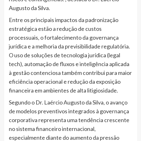
Augusto da Silva.
Entre os principais impactos da padronização
estratégica estão a redução de custos
processuais, o fortalecimento da governança
jurídica e a melhoria da previsibilidade regulatória.
O uso de soluções de tecnologia jurídica (legal
tech), automação de fluxos e inteligência aplicada
à gestão contenciosa também contribui para maior
eficiência operacional e redução da exposição
financeira em ambientes de alta litigiosidade.
Segundo o Dr. Laércio Augusto da Silva, o avanço
de modelos preventivos integrados à governança
corporativa representa uma tendência crescente
no sistema financeiro internacional,
especialmente diante do aumento da pressão