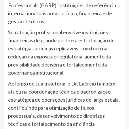
Professionals (GARP), instituições de referência
internacional nas áreas jurídica, financeira e de
gestão de riscos.
Sua atuação profissional envolve instituições
financeiras de grande porte e a estruturação de
estratégias jurídicas replicáveis, com foco na
redução da exposição regulatória, aumento da
previsibilidade decisória e fortalecimento da
governança institucional.
Ao longo de sua trajetória, o Dr. Laércio também
atuou na coordenação técnica e padronização
estratégica de operações jurídicas de larga escala,
contribuindo para otimização de fluxos
processuais, desenvolvimento de diretrizes
técnicas e fortalecimento da eficiência