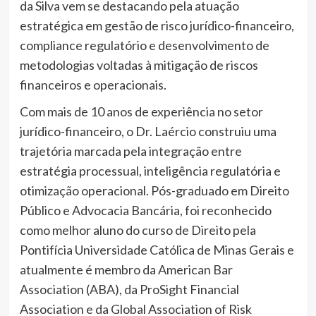
da Silva vem se destacando pela atuação
estratégica em gestão de risco jurídico-financeiro,
compliance regulatório e desenvolvimento de
metodologias voltadas à mitigação de riscos
financeiros e operacionais.
Com mais de 10 anos de experiência no setor
jurídico-financeiro, o Dr. Laércio construiu uma
trajetória marcada pela integração entre
estratégia processual, inteligência regulatória e
otimização operacional. Pós-graduado em Direito
Público e Advocacia Bancária, foi reconhecido
como melhor aluno do curso de Direito pela
Pontifícia Universidade Católica de Minas Gerais e
atualmente é membro da American Bar
Association (ABA), da ProSight Financial
Association e da Global Association of Risk