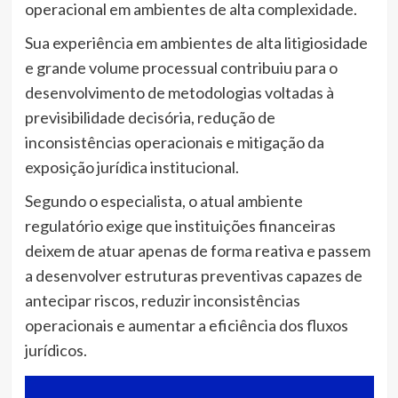
operacional em ambientes de alta complexidade.
Sua experiência em ambientes de alta litigiosidade
e grande volume processual contribuiu para o
desenvolvimento de metodologias voltadas à
previsibilidade decisória, redução de
inconsistências operacionais e mitigação da
exposição jurídica institucional.
Segundo o especialista, o atual ambiente
regulatório exige que instituições financeiras
deixem de atuar apenas de forma reativa e passem
a desenvolver estruturas preventivas capazes de
antecipar riscos, reduzir inconsistências
operacionais e aumentar a eficiência dos fluxos
jurídicos.