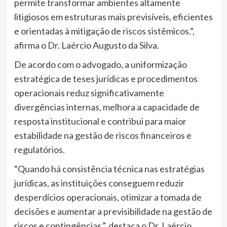
permite transformar ambientes altamente
litigiosos em estruturas mais previsíveis, eficientes
e orientadas à mitigação de riscos sistêmicos.”,
afirma o Dr. Laércio Augusto da Silva.
De acordo com o advogado, a uniformização
estratégica de teses jurídicas e procedimentos
operacionais reduz significativamente
divergências internas, melhora a capacidade de
resposta institucional e contribui para maior
estabilidade na gestão de riscos financeiros e
regulatórios.
“Quando há consistência técnica nas estratégias
jurídicas, as instituições conseguem reduzir
desperdícios operacionais, otimizar a tomada de
decisões e aumentar a previsibilidade na gestão de
riscos e contingências.”, destaca o Dr. Laércio