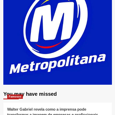
You may have missed
Famosos
Walter Gabriel revela como a imprensa pode
transformar a imagem de empresas e profissionais