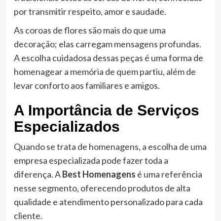
por transmitir respeito, amor e saudade.
As coroas de flores são mais do que uma
decoração; elas carregam mensagens profundas.
A escolha cuidadosa dessas peças é uma forma de
homenagear a memória de quem partiu, além de
levar conforto aos familiares e amigos.
A Importância de Serviços
Especializados
Quando se trata de homenagens, a escolha de uma
empresa especializada pode fazer toda a
diferença. A
Best Homenagens
é uma referência
nesse segmento, oferecendo produtos de alta
qualidade e atendimento personalizado para cada
cliente.