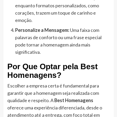
enquanto formatos personalizados, como
corações, trazem um toque de carinho e
emoção.
Personalize a Mensagem:
Uma faixa com
palavras de conforto ou uma frase especial
pode tornar a homenagem ainda mais
significativa.
Por Que Optar pela Best
Homenagens?
Escolher a empresa certa é fundamental para
garantir que a homenagem seja realizada com
qualidade e respeito. A
Best Homenagens
oferece uma experiência diferenciada, desde o
atendimento até a entrega, com foco total em