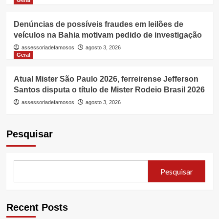
Geral
Denúncias de possíveis fraudes em leilões de
veículos na Bahia motivam pedido de investigação
assessoriadefamosos
agosto 3, 2026
Geral
Atual Mister São Paulo 2026, ferreirense Jefferson
Santos disputa o título de Mister Rodeio Brasil 2026
assessoriadefamosos
agosto 3, 2026
Pesquisar
Pesquisar
Recent Posts