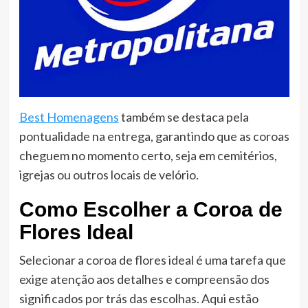
Best Homenagens
também se destaca pela
pontualidade na entrega, garantindo que as coroas
cheguem no momento certo, seja em cemitérios,
igrejas ou outros locais de velório.
Como Escolher a Coroa de
Flores Ideal
Selecionar a coroa de flores ideal é uma tarefa que
exige atenção aos detalhes e compreensão dos
significados por trás das escolhas. Aqui estão