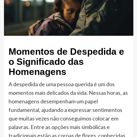
Momentos de Despedida e
o Significado das
Homenagens
A despedida de uma pessoa querida é um dos
momentos mais delicados da vida. Nessas horas, as
homenagens desempenham um papel
fundamental, ajudando a expressar sentimentos
que muitas vezes não conseguimos colocar em
palavras. Entre as opções mais simbólicas e
tradicionais estão as coroas de flores, conhecidas