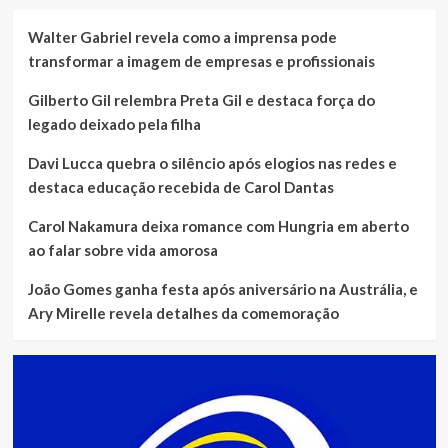
Walter Gabriel revela como a imprensa pode
transformar a imagem de empresas e profissionais
Gilberto Gil relembra Preta Gil e destaca força do
legado deixado pela filha
Davi Lucca quebra o silêncio após elogios nas redes e
destaca educação recebida de Carol Dantas
Carol Nakamura deixa romance com Hungria em aberto
ao falar sobre vida amorosa
João Gomes ganha festa após aniversário na Austrália, e
Ary Mirelle revela detalhes da comemoração