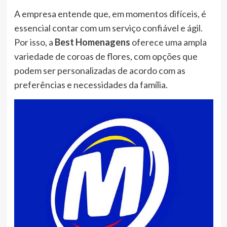
A empresa entende que, em momentos difíceis, é
essencial contar com um serviço confiável e ágil.
Por isso, a
Best Homenagens
oferece uma ampla
variedade de coroas de flores, com opções que
podem ser personalizadas de acordo com as
preferências e necessidades da família.