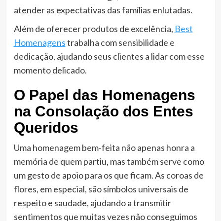
atender as expectativas das famílias enlutadas.
Além de oferecer produtos de excelência,
Best
Homenagens
trabalha com sensibilidade e
dedicação, ajudando seus clientes a lidar com esse
momento delicado.
O Papel das Homenagens
na Consolação dos Entes
Queridos
Uma homenagem bem-feita não apenas honra a
memória de quem partiu, mas também serve como
um gesto de apoio para os que ficam. As coroas de
flores, em especial, são símbolos universais de
respeito e saudade, ajudando a transmitir
sentimentos que muitas vezes não conseguimos