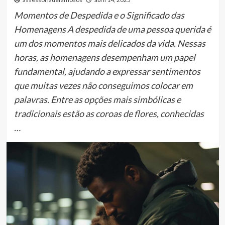
Momentos de Despedida e o Significado das
Homenagens A despedida de uma pessoa querida é
um dos momentos mais delicados da vida. Nessas
horas, as homenagens desempenham um papel
fundamental, ajudando a expressar sentimentos
que muitas vezes não conseguimos colocar em
palavras. Entre as opções mais simbólicas e
tradicionais estão as coroas de flores, conhecidas
…