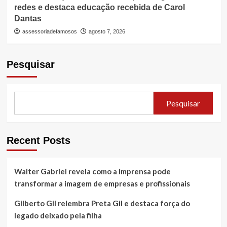
redes e destaca educação recebida de Carol
Dantas
assessoriadefamosos
agosto 7, 2026
Pesquisar
Pesquisar
Recent Posts
Walter Gabriel revela como a imprensa pode
transformar a imagem de empresas e profissionais
Gilberto Gil relembra Preta Gil e destaca força do
legado deixado pela filha