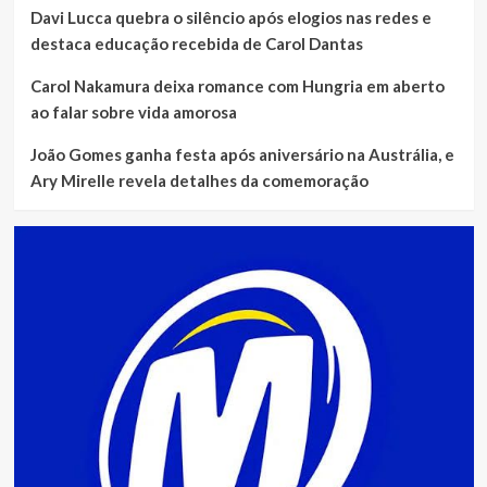
Davi Lucca quebra o silêncio após elogios nas redes e
destaca educação recebida de Carol Dantas
Carol Nakamura deixa romance com Hungria em aberto
ao falar sobre vida amorosa
João Gomes ganha festa após aniversário na Austrália, e
Ary Mirelle revela detalhes da comemoração