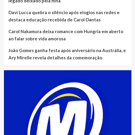
legado deixado pela filha
Davi Lucca quebra o silêncio após elogios nas redes e
destaca educação recebida de Carol Dantas
Carol Nakamura deixa romance com Hungria em aberto
ao falar sobre vida amorosa
João Gomes ganha festa após aniversário na Austrália, e
Ary Mirelle revela detalhes da comemoração