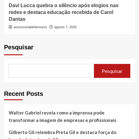
Davi Lucca quebra o silêncio após elogios nas
redes e destaca educação recebida de Carol
Dantas
assessoriadefamosos
agosto 7, 2026
Pesquisar
Pesquisar
Recent Posts
Walter Gabriel revela como a imprensa pode
transformar a imagem de empresas e profissionais
Gilberto Gil relembra Preta Gil e destaca força do