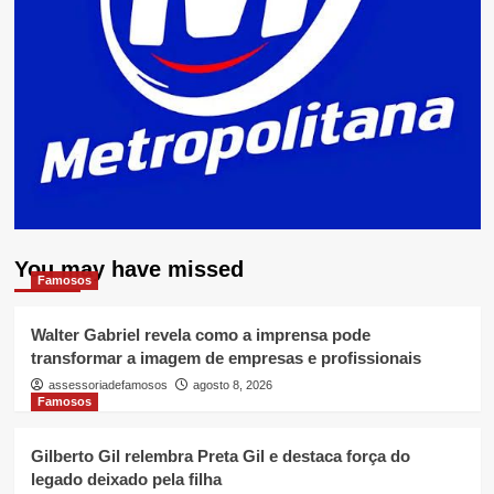
You may have missed
Famosos
Walter Gabriel revela como a imprensa pode
transformar a imagem de empresas e profissionais
assessoriadefamosos
agosto 8, 2026
Famosos
Gilberto Gil relembra Preta Gil e destaca força do
legado deixado pela filha