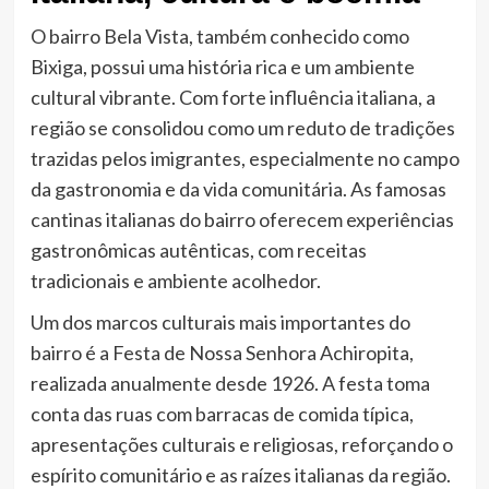
O bairro Bela Vista, também conhecido como
Bixiga, possui uma história rica e um ambiente
cultural vibrante. Com forte influência italiana, a
região se consolidou como um reduto de tradições
trazidas pelos imigrantes, especialmente no campo
da gastronomia e da vida comunitária. As famosas
cantinas italianas do bairro oferecem experiências
gastronômicas autênticas, com receitas
tradicionais e ambiente acolhedor.
Um dos marcos culturais mais importantes do
bairro é a Festa de Nossa Senhora Achiropita,
realizada anualmente desde 1926. A festa toma
conta das ruas com barracas de comida típica,
apresentações culturais e religiosas, reforçando o
espírito comunitário e as raízes italianas da região.