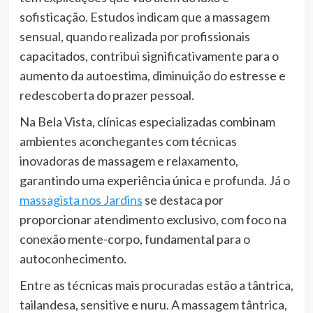
sofisticação. Estudos indicam que a massagem
sensual, quando realizada por profissionais
capacitados, contribui significativamente para o
aumento da autoestima, diminuição do estresse e
redescoberta do prazer pessoal.
Na Bela Vista, clínicas especializadas combinam
ambientes aconchegantes com técnicas
inovadoras de massagem e relaxamento,
garantindo uma experiência única e profunda. Já o
massagista nos Jardins
se destaca por
proporcionar atendimento exclusivo, com foco na
conexão mente-corpo, fundamental para o
autoconhecimento.
Entre as técnicas mais procuradas estão a tântrica,
tailandesa, sensitive e nuru. A massagem tântrica,