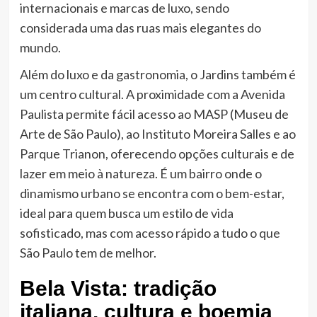
internacionais e marcas de luxo, sendo
considerada uma das ruas mais elegantes do
mundo.
Além do luxo e da gastronomia, o Jardins também é
um centro cultural. A proximidade com a Avenida
Paulista permite fácil acesso ao MASP (Museu de
Arte de São Paulo), ao Instituto Moreira Salles e ao
Parque Trianon, oferecendo opções culturais e de
lazer em meio à natureza. É um bairro onde o
dinamismo urbano se encontra com o bem-estar,
ideal para quem busca um estilo de vida
sofisticado, mas com acesso rápido a tudo o que
São Paulo tem de melhor.
Bela Vista: tradição
italiana, cultura e boemia