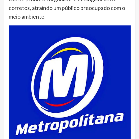
corretos, atraindo um público preocupado com o
meio ambiente.