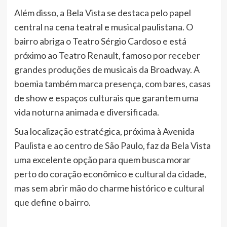
Além disso, a Bela Vista se destaca pelo papel
central na cena teatral e musical paulistana. O
bairro abriga o Teatro Sérgio Cardoso e está
próximo ao Teatro Renault, famoso por receber
grandes produções de musicais da Broadway. A
boemia também marca presença, com bares, casas
de show e espaços culturais que garantem uma
vida noturna animada e diversificada.
Sua localização estratégica, próxima à Avenida
Paulista e ao centro de São Paulo, faz da Bela Vista
uma excelente opção para quem busca morar
perto do coração econômico e cultural da cidade,
mas sem abrir mão do charme histórico e cultural
que define o bairro.