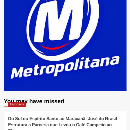
You may have missed
Famosos
Do Sul do Espírito Santo ao Maracanã: José do Brasil
Estrutura a Parceria que Levou o Café Campeão ao