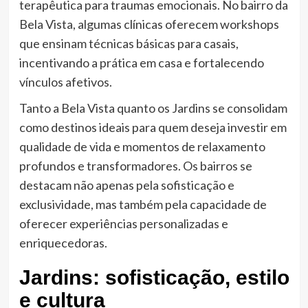
terapêutica para traumas emocionais. No bairro da
Bela Vista, algumas clínicas oferecem workshops
que ensinam técnicas básicas para casais,
incentivando a prática em casa e fortalecendo
vínculos afetivos.
Tanto a Bela Vista quanto os Jardins se consolidam
como destinos ideais para quem deseja investir em
qualidade de vida e momentos de relaxamento
profundos e transformadores. Os bairros se
destacam não apenas pela sofisticação e
exclusividade, mas também pela capacidade de
oferecer experiências personalizadas e
enriquecedoras.
Jardins: sofisticação, estilo
e cultura