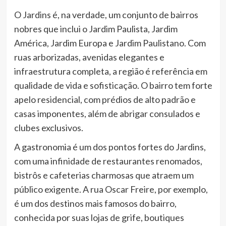
O Jardins é, na verdade, um conjunto de bairros
nobres que inclui o Jardim Paulista, Jardim
América, Jardim Europa e Jardim Paulistano. Com
ruas arborizadas, avenidas elegantes e
infraestrutura completa, a região é referência em
qualidade de vida e sofisticação. O bairro tem forte
apelo residencial, com prédios de alto padrão e
casas imponentes, além de abrigar consulados e
clubes exclusivos.
A gastronomia é um dos pontos fortes do Jardins,
com uma infinidade de restaurantes renomados,
bistrôs e cafeterias charmosas que atraem um
público exigente. A rua Oscar Freire, por exemplo,
é um dos destinos mais famosos do bairro,
conhecida por suas lojas de grife, boutiques