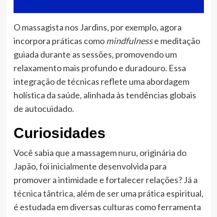
O massagista nos Jardins, por exemplo, agora
incorpora práticas como
mindfulness
e meditação
guiada durante as sessões, promovendo um
relaxamento mais profundo e duradouro. Essa
integração de técnicas reflete uma abordagem
holística da saúde, alinhada às tendências globais
de autocuidado.
Curiosidades
Você sabia que a massagem nuru, originária do
Japão, foi inicialmente desenvolvida para
promover a intimidade e fortalecer relações? Já a
técnica tântrica, além de ser uma prática espiritual,
é estudada em diversas culturas como ferramenta