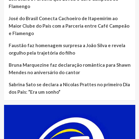
Flamengo
José do Brasil Conecta Cachoeiro de Itapemirim ao
Maior Clube do País com a Parceria entre Café Campeão
e Flamengo
Faustão faz homenagem surpresa a João Silva e revela
orgulho pela trajetória do filho
Bruna Marquezine faz declaração romântica para Shawn
Mendes no aniversário do cantor
Sabrina Sato se declara a Nicolas Prattes no primeiro Dia
dos Pais: “Era um sonho”