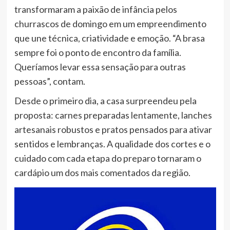
transformaram a paixão de infância pelos
churrascos de domingo em um empreendimento
que une técnica, criatividade e emoção. “A brasa
sempre foi o ponto de encontro da família.
Queríamos levar essa sensação para outras
pessoas”, contam.
Desde o primeiro dia, a casa surpreendeu pela
proposta: carnes preparadas lentamente, lanches
artesanais robustos e pratos pensados para ativar
sentidos e lembranças. A qualidade dos cortes e o
cuidado com cada etapa do preparo tornaram o
cardápio um dos mais comentados da região.