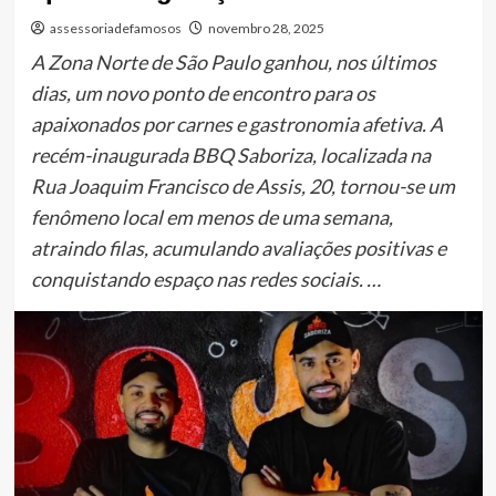
assessoriadefamosos
novembro 28, 2025
A Zona Norte de São Paulo ganhou, nos últimos
dias, um novo ponto de encontro para os
apaixonados por carnes e gastronomia afetiva. A
recém-inaugurada BBQ Saboriza, localizada na
Rua Joaquim Francisco de Assis, 20, tornou-se um
fenômeno local em menos de uma semana,
atraindo filas, acumulando avaliações positivas e
conquistando espaço nas redes sociais. …