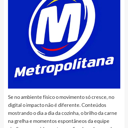
Se no ambiente físico o movimento só cresce, no
digital o impacto não é diferente. Conteúdos
mostrando o dia a dia da cozinha, o brilho da carne
na grelha e momentos espontâneos da equipe