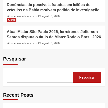
Denúncias de possíveis fraudes em leilões de
veículos na Bahia motivam pedido de investigação
assessoriadefamosos
agosto 3, 2026
Geral
Atual Mister São Paulo 2026, ferreirense Jefferson
Santos disputa o título de Mister Rodeio Brasil 2026
assessoriadefamosos
agosto 3, 2026
Pesquisar
Pesquisar
Recent Posts