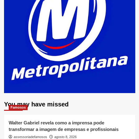
You may have missed
Famosos
Walter Gabriel revela como a imprensa pode
transformar a imagem de empresas e profissionais
assessoriadefamosos
agosto 8, 2026