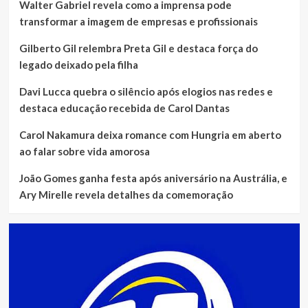
Walter Gabriel revela como a imprensa pode
transformar a imagem de empresas e profissionais
Gilberto Gil relembra Preta Gil e destaca força do
legado deixado pela filha
Davi Lucca quebra o silêncio após elogios nas redes e
destaca educação recebida de Carol Dantas
Carol Nakamura deixa romance com Hungria em aberto
ao falar sobre vida amorosa
João Gomes ganha festa após aniversário na Austrália, e
Ary Mirelle revela detalhes da comemoração