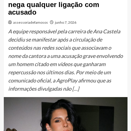
nega qualquer ligação com
acusado
assessoriadefamosos
junho 7, 2026
A equipe responsável pela carreira de Ana Castela
decidiu se manifestar após a circulação de
conteúdos nas redes sociais que associavam o
nome da cantora a uma acusação grave envolvendo
um homem citado em vídeos que ganharam
repercussão nos últimos dias. Por meio de um
comunicado oficial, a AgroPlay afirmou que as
informações divulgadas não […]