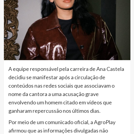
A equipe responsável pela carreira de Ana Castela
decidiu se manifestar após a circulação de
conteúdos nas redes sociais que associavam o
nome da cantora a uma acusação grave
envolvendo um homem citado em vídeos que
ganharam repercussão nos últimos dias.
Por meio de um comunicado oficial, a AgroPlay
afirmou que as informações divulgadas não