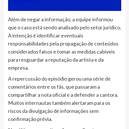
Além de negar a informação, a equipe informou
que o caso está sendo analisado pelo setor jurídico.
A intenção é identificar eventuais
responsabilidades pela propagação de conteúdos
considerados falsos e tomar as medidas cabíveis
para resguardar a reputação da artista e da
empresa.
A repercussão do episódio gerou uma série de
comentários entre os fãs, que passaram a
compartilhar a nota oficial e a defender a cantora.
Muitos internautas também alertaram para os
riscos da divulgação de informações sem
confirmação prévia.