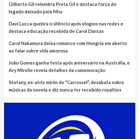
Gilberto Gil relembra Preta Gil e destaca força do
legado deixado pela filha
Davi Lucca quebra o silêncio após elogios nas redes e
destaca educação recebida de Carol Dantas
Carol Nakamura deixa romance com Hungria em aberto
ao falar sobre vida amorosa
João Gomes ganha festa após aniversário na Austrália, e
Ary Mirelle revela detalhes da comemoração
Stefany, ex-atriz mirim de “Carrossel”, desabafa sobre
músicas da novela e diz nunca ter recebido royalties