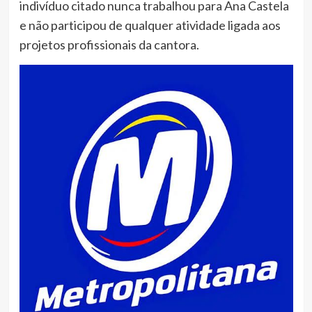
indivíduo citado nunca trabalhou para Ana Castela
e não participou de qualquer atividade ligada aos
projetos profissionais da cantora.