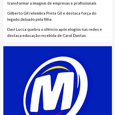
transformar a imagem de empresas e profissionais
Gilberto Gil relembra Preta Gil e destaca força do
legado deixado pela filha
Davi Lucca quebra o silêncio após elogios nas redes e
destaca educação recebida de Carol Dantas